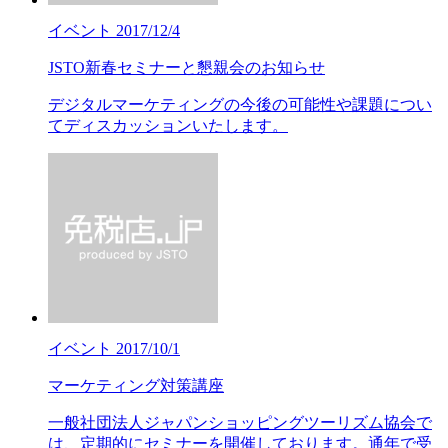
イベント
2017/12/4
JSTO新春セミナーと懇親会のお知らせ
デジタルマーケティングの今後の可能性や課題につい
てディスカッションいたします。
イベント
2017/10/1
マーケティング対策講座
一般社団法人ジャパンショッピングツーリズム協会で
は、定期的にセミナーを開催しております。通年で受