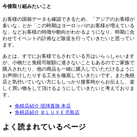
今後取り組みたいこと
お客様の国籍データも確認できるため、「アジアのお客様が
多いな」とか「この時期はヨーロッパのお客様が増えている
な」などお客様の特徴や動向がわかるようになり、時期に合
わせてイベントの計画など販促を行っていきたいと思ってい
ます。
あとは、すでにお客様でもされている方はいらっしゃいます
が、小物だと免税可能額に達さないこともあるのでご家族で
購入されたり、他の商品も一緒に購入していただけるように
お声掛けしたりする工夫を徹底していきたいです。また免税
店と気付いていない方にもしっかり接客時からお伝えし、楽
しく買い物をして頂けるようにしていきたいと考えておりま
す。
免税店紹介 琉球真珠 本店
免税店紹介 ＢＬＵＸＥ児島店
よく読まれているページ