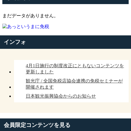
まだデータがありません。
インフォ
4月1日施行の制度改正にともないコンテンツを
更新しました
観光庁 / 全国免税店協会連携の免税セミナーが
開催されます
日本観光振興協会からのお知らせ
会員限定コンテンツを見る